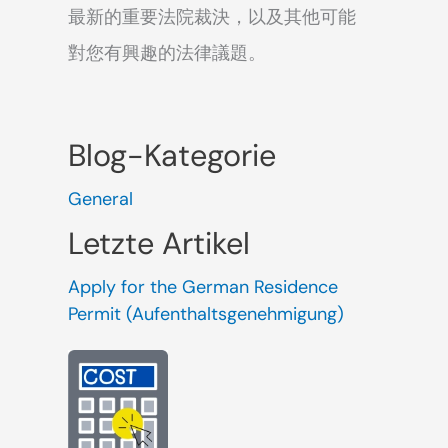
最新的重要法院裁決，以及其他可能
對您有興趣的法律議題。
Blog-Kategorie
General
Letzte Artikel
Apply for the German Residence
Permit (Aufenthaltsgenehmigung)